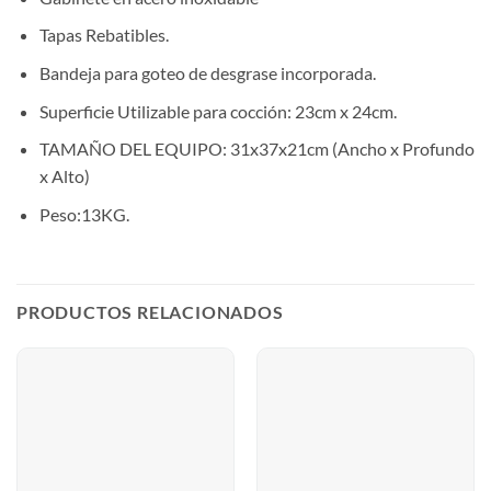
Tapas Rebatibles.
Bandeja para goteo de desgrase incorporada.
Superficie Utilizable para cocción: 23cm x 24cm.
TAMAÑO DEL EQUIPO: 31x37x21cm (Ancho x Profundo
x Alto)
Peso:13KG.
PRODUCTOS RELACIONADOS