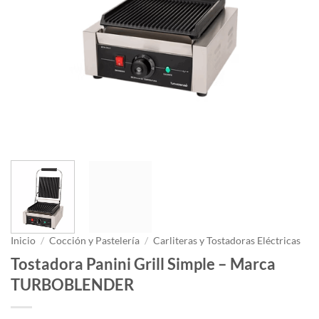
Inicio
/
Cocción y Pastelería
/
Carliteras y Tostadoras Eléctricas
Tostadora Panini Grill Simple – Marca
TURBOBLENDER