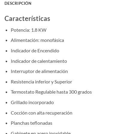
DESCRIPCIÓN
Características
Potencia: 1.8 KW
Alimentación: monofásica
Indicador de Encendido
Indicador de calentamiento
Interruptor de alimentación
Resistencia inferior y Superior
Termostato Regulable hasta 300 grados
Grillado incorporado
Cocción con alta recuperación
Planchas teflonadas
Gabinete en acero inoxidable