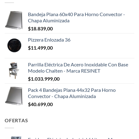
Bandeja Plana 60x40 Para Horno Convector -
Chapa Aluminizada
$
18.839,00
Pizzera Enlozada 36
$
11.499,00
Parrilla Eléctrica De Acero Inoxidable Con Base
Modelo Chalten - Marca RESINET
$
1.033.999,00
Pack 4 Bandejas Plana 44x32 Para Horno
Convector - Chapa Aluminizada
$
40.699,00
OFERTAS