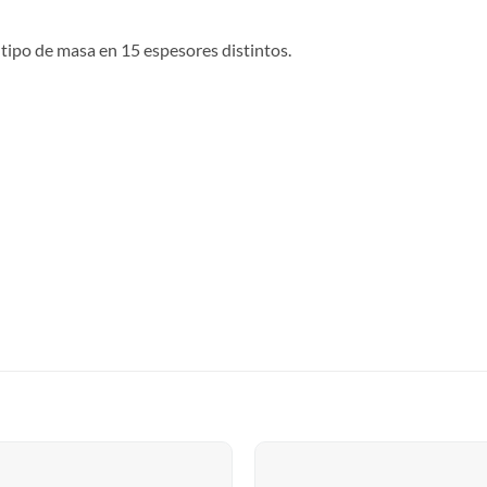
 tipo de masa en 15 espesores distintos.