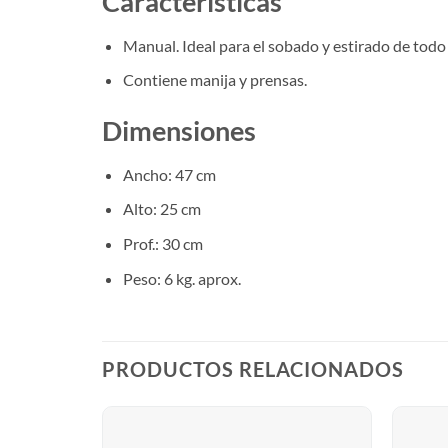
Características
Manual. Ideal para el sobado y estirado de todo
Contiene manija y prensas.
Dimensiones
Ancho: 47 cm
Alto: 25 cm
Prof.: 30 cm
Peso: 6 kg. aprox.
PRODUCTOS RELACIONADOS