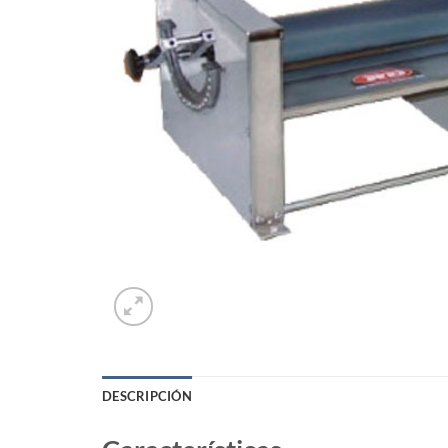
DESCRIPCIÓN