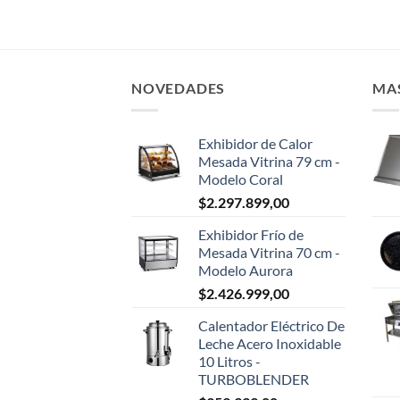
NOVEDADES
MA
Exhibidor de Calor
Mesada Vitrina 79 cm -
Modelo Coral
$
2.297.899,00
Exhibidor Frío de
Mesada Vitrina 70 cm -
Modelo Aurora
$
2.426.999,00
Calentador Eléctrico De
Leche Acero Inoxidable
10 Litros -
TURBOBLENDER