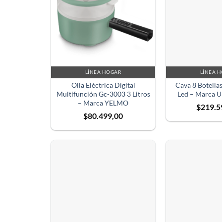
LÍNEA HOGAR
LÍNEA 
Olla Eléctrica Digital
Cava 8 Botellas
Multifunción Gc-3003 3 Litros
Led – Marca
– Marca YELMO
$
219.5
$
80.499,00