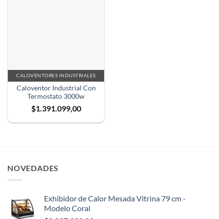
CALOVENTORES INDUSTRIALES
Caloventor Industrial Con
Termostato 3000w
$
1.391.099,00
NOVEDADES
Exhibidor de Calor Mesada Vitrina 79 cm -
Modelo Coral