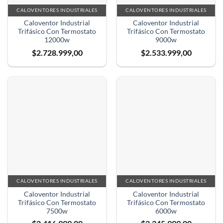
CALOVENTORES INDUSTRIALES
CALOVENTORES INDUSTRIALES
Caloventor Industrial
Caloventor Industrial
Trifásico Con Termostato
Trifásico Con Termostato
12000w
9000w
$
2.728.999,00
$
2.533.999,00
CALOVENTORES INDUSTRIALES
CALOVENTORES INDUSTRIALES
Caloventor Industrial
Caloventor Industrial
Trifásico Con Termostato
Trifásico Con Termostato
7500w
6000w