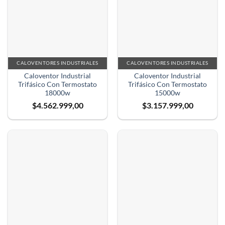
CALOVENTORES INDUSTRIALES
CALOVENTORES INDUSTRIALES
Caloventor Industrial
Caloventor Industrial
Trifásico Con Termostato
Trifásico Con Termostato
18000w
15000w
$
4.562.999,00
$
3.157.999,00