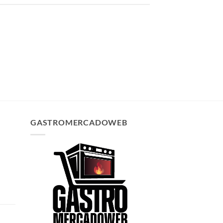
GASTROMERCADOWEB