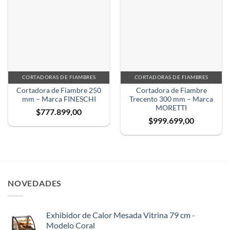
CORTADORAS DE FIAMBRES
CORTADORAS DE FIAMBRES
Cortadora de Fiambre 250
Cortadora de Fiambre
mm – Marca FINESCHI
Trecento 300 mm – Marca
MORETTI
$
777.899,00
$
999.699,00
NOVEDADES
Exhibidor de Calor Mesada Vitrina 79 cm -
Modelo Coral