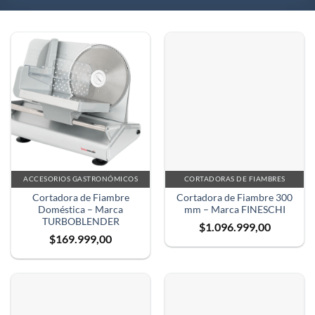
ACCESORIOS GASTRONÓMICOS
CORTADORAS DE FIAMBRES
Cortadora de Fiambre
Cortadora de Fiambre 300
Doméstica – Marca
mm – Marca FINESCHI
TURBOBLENDER
$
1.096.999,00
$
169.999,00