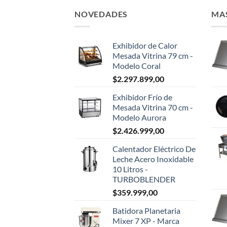
NOVEDADES
MA
Exhibidor de Calor
Mesada Vitrina 79 cm -
Modelo Coral
$
2.297.899,00
Exhibidor Frío de
Mesada Vitrina 70 cm -
Modelo Aurora
$
2.426.999,00
Calentador Eléctrico De
Leche Acero Inoxidable
10 Litros -
TURBOBLENDER
$
359.999,00
Batidora Planetaria
Mixer 7 XP - Marca