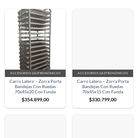
ACCESORIOS GASTRONÓMICOS
ACCESORIOS GASTRONÓMICOS
Carro Latero – Zorra Porta
Carro Latero – Zorra Porta
Bandejas Con Ruedas
Bandejas Con Ruedas
70x45x20 Con Funda
70x45x15 Con Funda
$
354.899,00
$
330.799,00