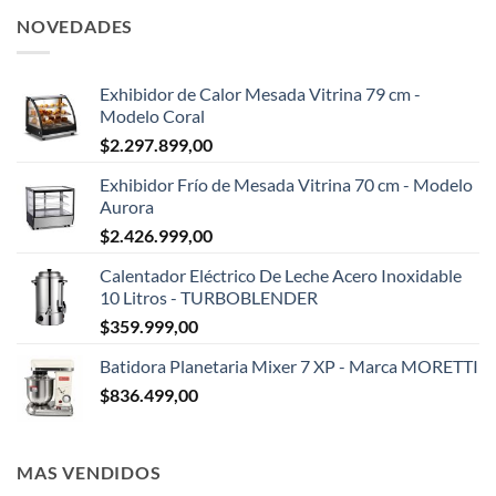
NOVEDADES
Exhibidor de Calor Mesada Vitrina 79 cm -
Modelo Coral
$
2.297.899,00
Exhibidor Frío de Mesada Vitrina 70 cm - Modelo
Aurora
$
2.426.999,00
Calentador Eléctrico De Leche Acero Inoxidable
10 Litros - TURBOBLENDER
$
359.999,00
Batidora Planetaria Mixer 7 XP - Marca MORETTI
$
836.499,00
MAS VENDIDOS