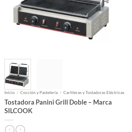
Inicio
/
Cocción y Pastelería
/
Carliteras y Tostadoras Eléctricas
Tostadora Panini Grill Doble – Marca
SILCOOK