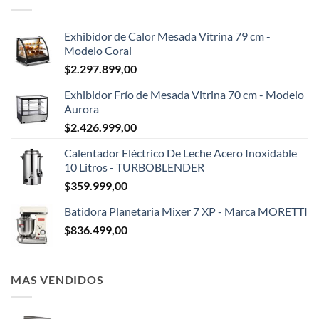
Exhibidor de Calor Mesada Vitrina 79 cm -
Modelo Coral
$
2.297.899,00
Exhibidor Frío de Mesada Vitrina 70 cm - Modelo
Aurora
$
2.426.999,00
Calentador Eléctrico De Leche Acero Inoxidable
10 Litros - TURBOBLENDER
$
359.999,00
Batidora Planetaria Mixer 7 XP - Marca MORETTI
$
836.499,00
MAS VENDIDOS