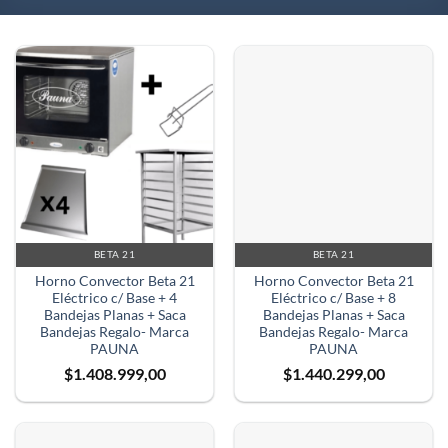
BETA 21
BETA 21
Horno Convector Beta 21
Horno Convector Beta 21
Eléctrico c/ Base + 4
Eléctrico c/ Base + 8
Bandejas Planas + Saca
Bandejas Planas + Saca
Bandejas Regalo- Marca
Bandejas Regalo- Marca
PAUNA
PAUNA
$
1.408.999,00
$
1.440.299,00