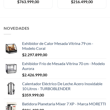
$
763.999,00
$
216.499,00
NOVEDADES
Exhibidor de Calor Mesada Vitrina 79 cm -
Modelo Coral
$
2.297.899,00
Exhibidor Frío de Mesada Vitrina 70 cm - Modelo
Aurora
$
2.426.999,00
Calentador Eléctrico De Leche Acero Inoxidable
10 Litros - TURBOBLENDER
$
359.999,00
Batidora Planetaria Mixer 7 XP - Marca MORETTI