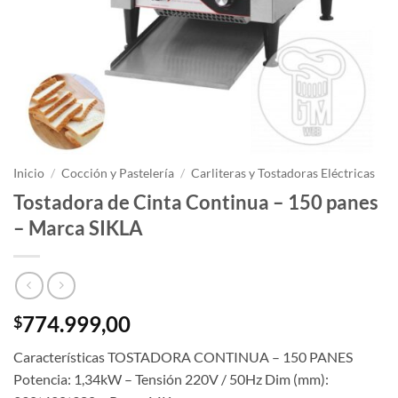
Inicio
/
Cocción y Pastelería
/
Carliteras y Tostadoras Eléctricas
Tostadora de Cinta Continua – 150 panes
– Marca SIKLA
774.999,00
$
Características TOSTADORA CONTINUA – 150 PANES
Potencia: 1,34kW – Tensión 220V / 50Hz Dim (mm):