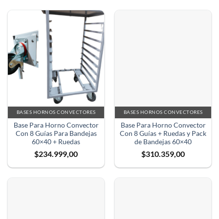
BASES HORNOS CONVECTORES
BASES HORNOS CONVECTORES
Base Para Horno Convector
Base Para Horno Convector
Con 8 Guías Para Bandejas
Con 8 Guías + Ruedas y Pack
60×40 + Ruedas
de Bandejas 60×40
$
234.999,00
$
310.359,00