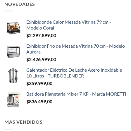
NOVEDADES
Exhibidor de Calor Mesada Vitrina 79 cm -
Modelo Coral
$
2.297.899,00
Exhibidor Frío de Mesada Vitrina 70 cm - Modelo
Aurora
$
2.426.999,00
Calentador Eléctrico De Leche Acero Inoxidable
10 Litros - TURBOBLENDER
$
359.999,00
Batidora Planetaria Mixer 7 XP - Marca MORETTI
$
836.499,00
MAS VENDIDOS
✕