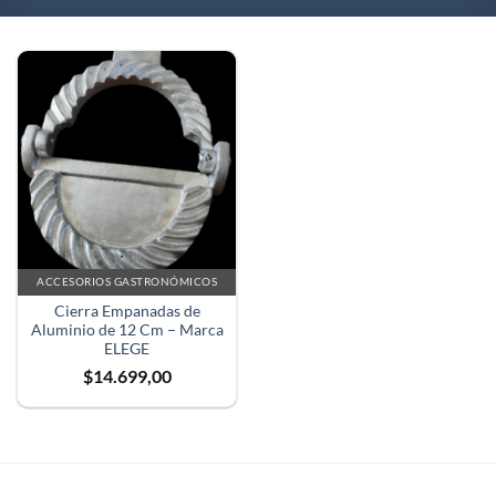
ACCESORIOS GASTRONÓMICOS
Cierra Empanadas de
Aluminio de 12 Cm – Marca
ELEGE
$
14.699,00