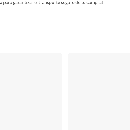
ra para garantizar el transporte seguro de tu compra!