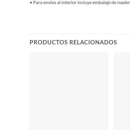
• Para envíos al interior incluye embalaje de made
PRODUCTOS RELACIONADOS