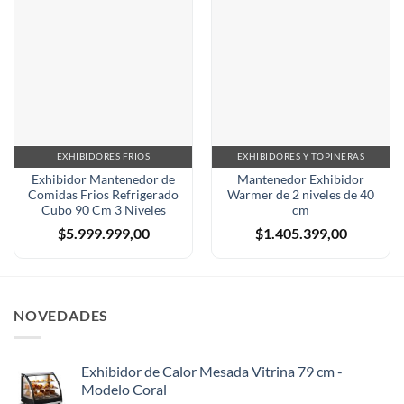
EXHIBIDORES FRÍOS
EXHIBIDORES Y TOPINERAS
Exhibidor Mantenedor de
Mantenedor Exhibidor
Comidas Frios Refrigerado
Warmer de 2 niveles de 40
Cubo 90 Cm 3 Niveles
cm
$
5.999.999,00
$
1.405.399,00
NOVEDADES
Exhibidor de Calor Mesada Vitrina 79 cm -
Modelo Coral