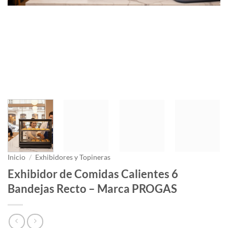
Inicio
/
Exhibidores y Topineras
Exhibidor de Comidas Calientes 6
Bandejas Recto – Marca PROGAS