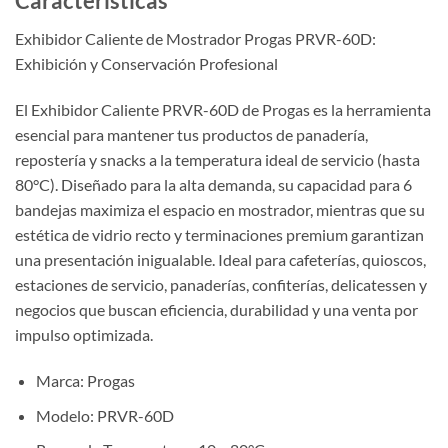
Características
Exhibidor Caliente de Mostrador Progas PRVR-60D:
Exhibición y Conservación Profesional
El Exhibidor Caliente PRVR-60D de Progas es la herramienta
esencial para mantener tus productos de panadería,
repostería y snacks a la temperatura ideal de servicio (hasta
80°C). Diseñado para la alta demanda, su capacidad para 6
bandejas maximiza el espacio en mostrador, mientras que su
estética de vidrio recto y terminaciones premium garantizan
una presentación inigualable. Ideal para cafeterías, quioscos,
estaciones de servicio, panaderías, confiterías, delicatessen y
negocios que buscan eficiencia, durabilidad y una venta por
impulso optimizada.
Marca: Progas
Modelo: PRVR-60D