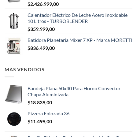
$
2.426.999,00
Calentador Eléctrico De Leche Acero Inoxidable
10 Litros - TURBOBLENDER
$
359.999,00
Batidora Planetaria Mixer 7 XP - Marca MORETTI
$
836.499,00
MAS VENDIDOS
Bandeja Plana 60x40 Para Horno Convector -
Chapa Aluminizada
$
18.839,00
Pizzera Enlozada 36
$
11.499,00