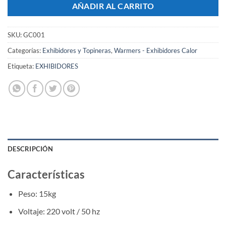
AÑADIR AL CARRITO
SKU:
GC001
Categorías:
Exhibidores y Topineras
,
Warmers - Exhibidores Calor
Etiqueta:
EXHIBIDORES
DESCRIPCIÓN
Características
Peso: 15kg
Voltaje: 220 volt / 50 hz