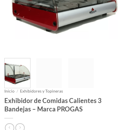
Inicio
/
Exhibidores y Topineras
Exhibidor de Comidas Calientes 3
Bandejas – Marca PROGAS