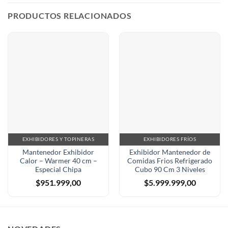
PRODUCTOS RELACIONADOS
EXHIBIDORES Y TOPINERAS
EXHIBIDORES FRÍOS
Mantenedor Exhibidor
Exhibidor Mantenedor de
Calor – Warmer 40 cm –
Comidas Frios Refrigerado
Especial Chipa
Cubo 90 Cm 3 Niveles
$
951.999,00
$
5.999.999,00