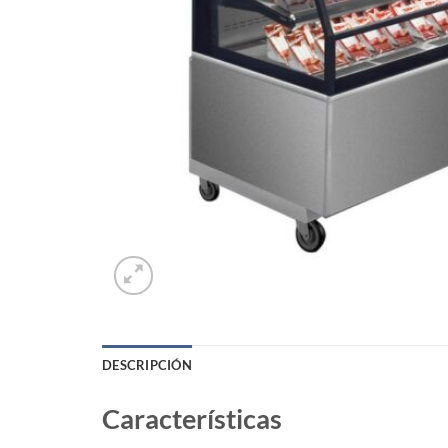
DESCRIPCIÓN
Características