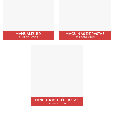
MANUALES RD
MÁQUINAS DE PASTAS
11 PRODUCTOS
20 PRODUCTOS
PANCHERAS ELÉCTRICAS
18 PRODUCTOS