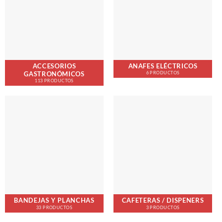
ACCESORIOS
ANAFES ELÉCTRICOS
GASTRONÓMICOS
6 PRODUCTOS
113 PRODUCTOS
BANDEJAS Y PLANCHAS
CAFETERAS / DISPENERS
33 PRODUCTOS
3 PRODUCTOS