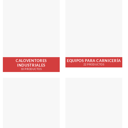
CALOVENTORES
EQUIPOS PARA CARNICERÍA
INDUSTRIALES
22 PRODUCTOS
10 PRODUCTOS