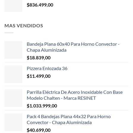
$
836.499,00
MAS VENDIDOS
Bandeja Plana 60x40 Para Horno Convector -
Chapa Aluminizada
$
18.839,00
Pizzera Enlozada 36
$
11.499,00
Parrilla Eléctrica De Acero Inoxidable Con Base
Modelo Chalten - Marca RESINET
$
1.033.999,00
Pack 4 Bandejas Plana 44x32 Para Horno
Convector - Chapa Aluminizada
$
40.699,00