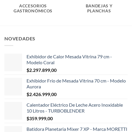
ACCESORIOS
BANDEJAS Y
GASTRONÓMICOS
PLANCHAS
NOVEDADES
Exhibidor de Calor Mesada Vitrina 79 cm -
Modelo Coral
$
2.297.899,00
Exhibidor Frío de Mesada Vitrina 70 cm - Modelo
Aurora
$
2.426.999,00
Calentador Eléctrico De Leche Acero Inoxidable
10 Litros - TURBOBLENDER
$
359.999,00
Batidora Planetaria Mixer 7 XP - Marca MORETTI