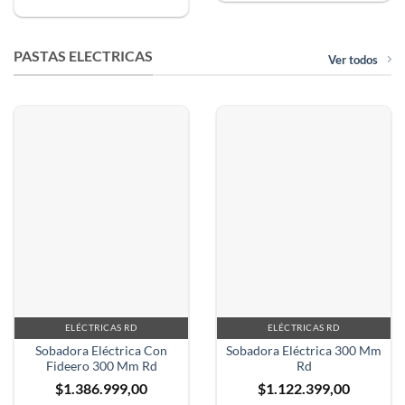
PASTAS ELECTRICAS
Ver todos
ELÉCTRICAS RD
ELÉCTRICAS RD
Sobadora Eléctrica Con
Sobadora Eléctrica 300 Mm
Fideero 300 Mm Rd
Rd
$
1.386.999,00
$
1.122.399,00