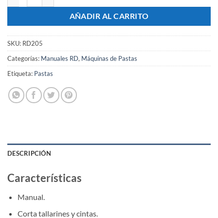
AÑADIR AL CARRITO
SKU:
RD205
Categorías:
Manuales RD
,
Máquinas de Pastas
Etiqueta:
Pastas
DESCRIPCIÓN
Características
Manual.
Corta tallarines y cintas.