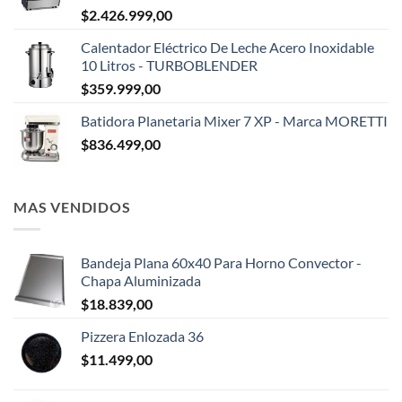
$
2.426.999,00
Calentador Eléctrico De Leche Acero Inoxidable
10 Litros - TURBOBLENDER
$
359.999,00
Batidora Planetaria Mixer 7 XP - Marca MORETTI
$
836.499,00
MAS VENDIDOS
Bandeja Plana 60x40 Para Horno Convector -
Chapa Aluminizada
$
18.839,00
Pizzera Enlozada 36
$
11.499,00