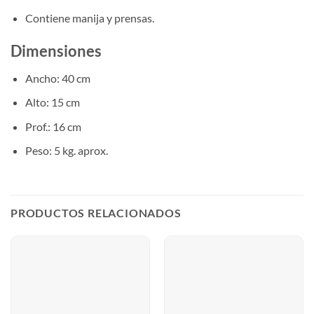
Contiene manija y prensas.
Dimensiones
Ancho: 40 cm
Alto: 15 cm
Prof.: 16 cm
Peso: 5 kg. aprox.
PRODUCTOS RELACIONADOS