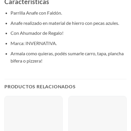
Características
Parrilla Anafe con Faldón.
Anafe realizado en material de hierro con pecas azules.
Con Ahumador de Regalo!
Marca: INVERNATIVA.
Armala como quieras, podés sumarle carro, tapa, plancha
bifera o pizzera!
PRODUCTOS RELACIONADOS