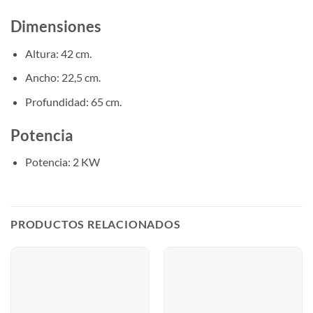
Dimensiones
Altura: 42 cm.
Ancho: 22,5 cm.
Profundidad: 65 cm.
Potencia
Potencia: 2 KW
PRODUCTOS RELACIONADOS