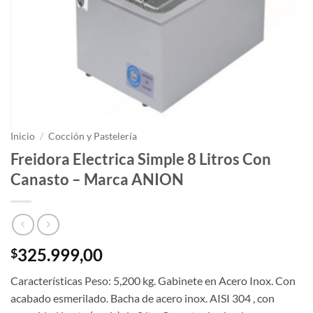
Inicio
/
Cocción y Pastelería
Freidora Electrica Simple 8 Litros Con
Canasto – Marca ANION
325.999,00
$
Características Peso: 5,200 kg. Gabinete en Acero Inox. Con
acabado esmerilado. Bacha de acero inox. AISI 304 , con