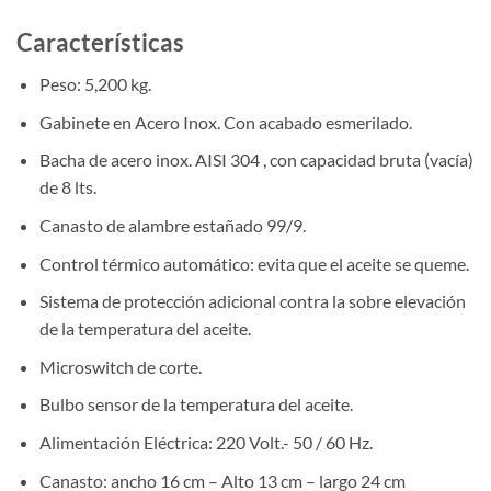
Características
Peso: 5,200 kg.
Gabinete en Acero Inox. Con acabado esmerilado.
Bacha de acero inox. AISI 304 , con capacidad bruta (vacía)
de 8 lts.
Canasto de alambre estañado 99/9.
Control térmico automático: evita que el aceite se queme.
Sistema de protección adicional contra la sobre elevación
de la temperatura del aceite.
Microswitch de corte.
Bulbo sensor de la temperatura del aceite.
Alimentación Eléctrica: 220 Volt.- 50 / 60 Hz.
Canasto: ancho 16 cm – Alto 13 cm – largo 24 cm