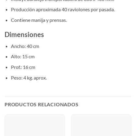
Producción aproximada 40 raviolones por pasada.
Contiene manija y prensas.
Dimensiones
Ancho: 40 cm
Alto: 15 cm
Prof.: 16 cm
Peso: 4 kg. aprox.
PRODUCTOS RELACIONADOS