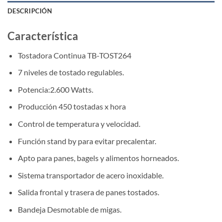
DESCRIPCIÓN
Característica
Tostadora Continua TB-TOST264
7 niveles de tostado regulables.
Potencia:2.600 Watts.
Producción 450 tostadas x hora
Control de temperatura y velocidad.
Función stand by para evitar precalentar.
Apto para panes, bagels y alimentos horneados.
Sistema transportador de acero inoxidable.
Salida frontal y trasera de panes tostados.
Bandeja Desmotable de migas.