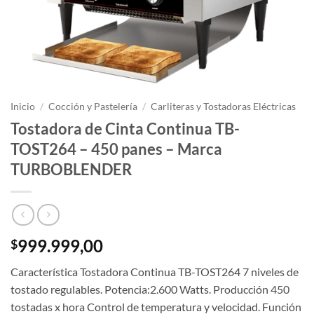
Inicio
/
Cocción y Pastelería
/
Carliteras y Tostadoras Eléctricas
Tostadora de Cinta Continua TB-
TOST264 – 450 panes – Marca
TURBOBLENDER
999.999,00
$
Característica Tostadora Continua TB-TOST264 7 niveles de
tostado regulables. Potencia:2.600 Watts. Producción 450
tostadas x hora Control de temperatura y velocidad. Función