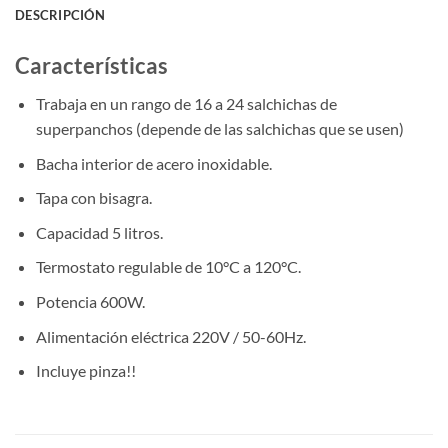
DESCRIPCIÓN
Características
Trabaja en un rango de 16 a 24 salchichas de
superpanchos (depende de las salchichas que se usen)
Bacha interior de acero inoxidable.
Tapa con bisagra.
Capacidad 5 litros.
Termostato regulable de 10°C a 120°C.
Potencia 600W.
Alimentación eléctrica 220V / 50-60Hz.
Incluye pinza!!