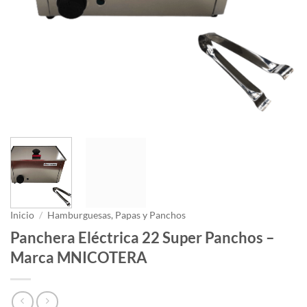
Inicio
/
Hamburguesas, Papas y Panchos
Panchera Eléctrica 22 Super Panchos –
Marca MNICOTERA