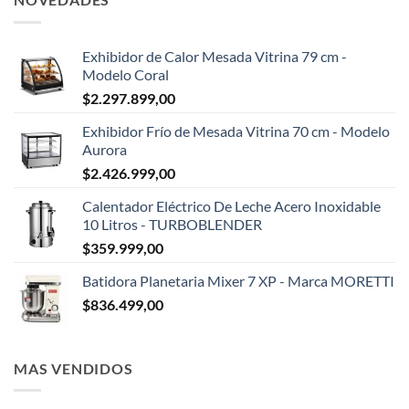
Exhibidor de Calor Mesada Vitrina 79 cm -
Modelo Coral
$
2.297.899,00
Exhibidor Frío de Mesada Vitrina 70 cm - Modelo
Aurora
$
2.426.999,00
Calentador Eléctrico De Leche Acero Inoxidable
10 Litros - TURBOBLENDER
$
359.999,00
Batidora Planetaria Mixer 7 XP - Marca MORETTI
$
836.499,00
MAS VENDIDOS