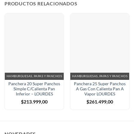
PRODUCTOS RELACIONADOS
HAMBURGUESAS, PAPAS Y PANCHOS
HAMBURGUESAS, PAPAS Y PANCHOS
Panchera 20 Super Panchos
Panchera 25 Super Panchos
Simple C/Calienta Pan
A Gas Con Calienta Pan A
Inferior – LOURDES
Vapor LOURDES
$
213.999,00
$
261.499,00
NOVEDADES