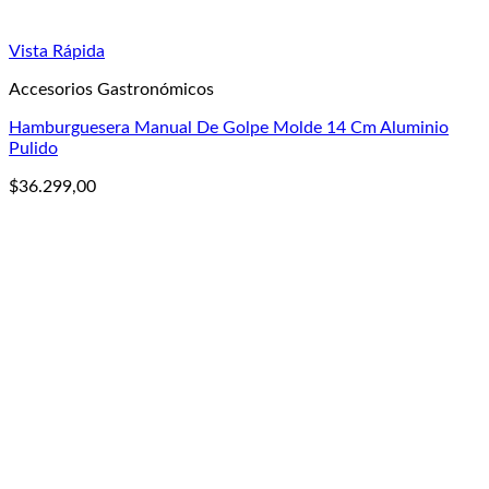
Vista Rápida
Accesorios Gastronómicos
Hamburguesera Manual De Golpe Molde 14 Cm Aluminio
Pulido
$
36.299,00