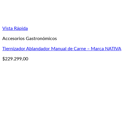
Vista Rápida
Accesorios Gastronómicos
Tiernizador Ablandador Manual de Carne – Marca NATIVA
$
229.299,00