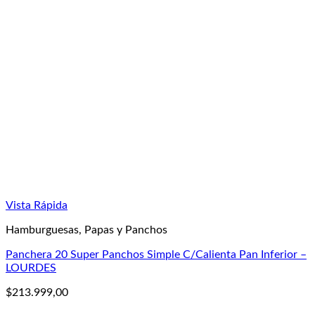
Vista Rápida
Hamburguesas, Papas y Panchos
Panchera 20 Super Panchos Simple C/Calienta Pan Inferior –
LOURDES
$
213.999,00