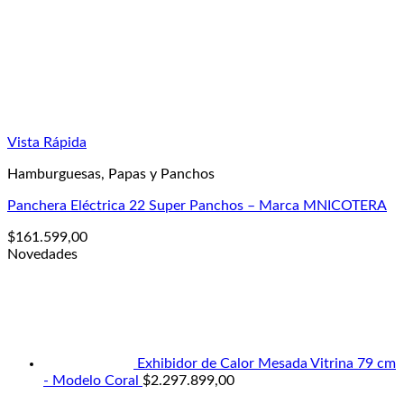
Vista Rápida
Hamburguesas, Papas y Panchos
Panchera Eléctrica 22 Super Panchos – Marca MNICOTERA
$
161.599,00
Novedades
Exhibidor de Calor Mesada Vitrina 79 cm
- Modelo Coral
$
2.297.899,00