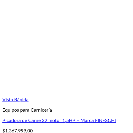
Vista Rápida
Equipos para Carnicería
Picadora de Carne 32 motor 1,5HP – Marca FINESCHI
$
1.367.999,00