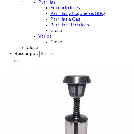
Parrillas
Encendedores
Parrillas y Fogoneros BBQ
Parrillas a Gas
Parrillas Eléctricas
Close
Varios
Close
Close
Buscar por: