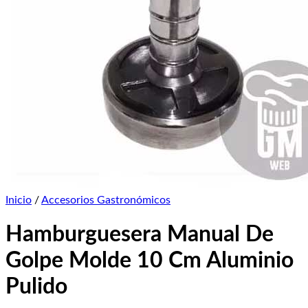
Inicio
/
Accesorios Gastronómicos
Hamburguesera Manual De
Golpe Molde 10 Cm Aluminio
Pulido