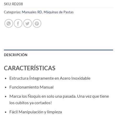
SKU:
RD208
Categorías:
Manuales RD
,
Máquinas de Pastas
DESCRIPCIÓN
CARACTERÍSTICAS
Estructura Íntegramente en Acero Inoxidable
Funcionamiento Manual
Marca los Ñoquis en solo una pasada. Una vez que tiene
los cubitos ya cortados!
Fácil Manipulación y limpieza