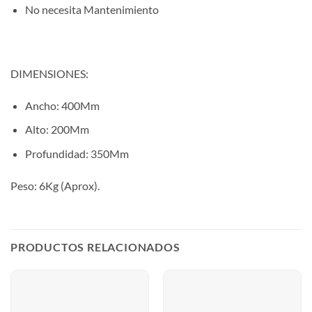
No necesita Mantenimiento
DIMENSIONES:
Ancho: 400Mm
Alto: 200Mm
Profundidad: 350Mm
Peso: 6Kg (Aprox).
PRODUCTOS RELACIONADOS