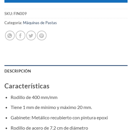
SKU:
FIN009
Categoría:
Máquinas de Pastas
DESCRIPCIÓN
Características
Rodillo de 400 mm/mm
Tiene 1 mm de mínimo y máximo 20 mm.
Gabinete: Metálico recubierto con pintura epoxi
Rodillo de acero de 7.2 cm de diámetro