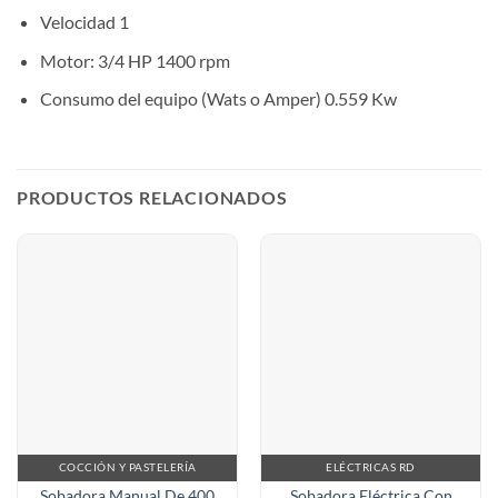
Velocidad 1
Motor: 3/4 HP 1400 rpm
Consumo del equipo (Wats o Amper) 0.559 Kw
PRODUCTOS RELACIONADOS
COCCIÓN Y PASTELERÍA
ELÉCTRICAS RD
Sobadora Manual De 400
Sobadora Eléctrica Con