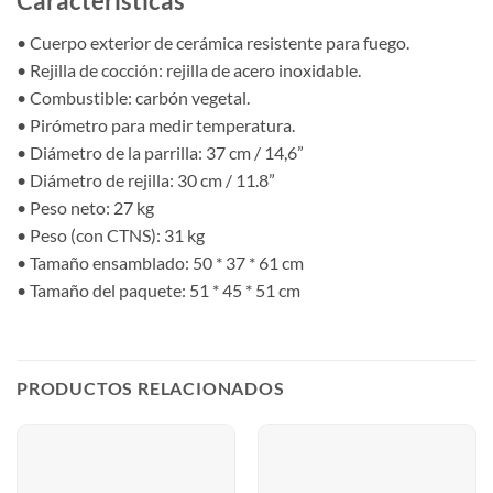
Características
• Cuerpo exterior de cerámica resistente para fuego.
• Rejilla de cocción: rejilla de acero inoxidable.
• Combustible: carbón vegetal.
• Pirómetro para medir temperatura.
• Diámetro de la parrilla: 37 cm / 14,6”
• Diámetro de rejilla: 30 cm / 11.8”
• Peso neto: 27 kg
• Peso (con CTNS): 31 kg
• Tamaño ensamblado: 50 * 37 * 61 cm
• Tamaño del paquete: 51 * 45 * 51 cm
PRODUCTOS RELACIONADOS