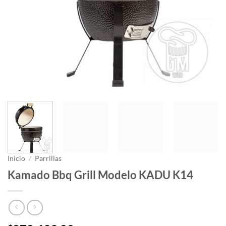
Inicio
/
Parrillas
Kamado Bbq Grill Modelo KADU K14