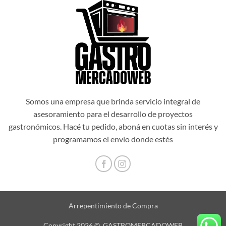
Somos una empresa que brinda servicio integral de
asesoramiento para el desarrollo de proyectos
gastronómicos. Hacé tu pedido, aboná en cuotas sin interés y
programamos el envío donde estés
Arrepentimiento de Compra
Copyright 2026 © GASTROMERCADOWEB