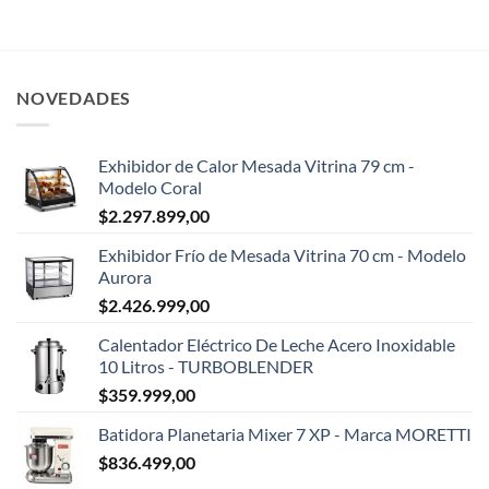
NOVEDADES
Exhibidor de Calor Mesada Vitrina 79 cm -
Modelo Coral
$
2.297.899,00
Exhibidor Frío de Mesada Vitrina 70 cm - Modelo
Aurora
$
2.426.999,00
Calentador Eléctrico De Leche Acero Inoxidable
10 Litros - TURBOBLENDER
$
359.999,00
Batidora Planetaria Mixer 7 XP - Marca MORETTI
$
836.499,00