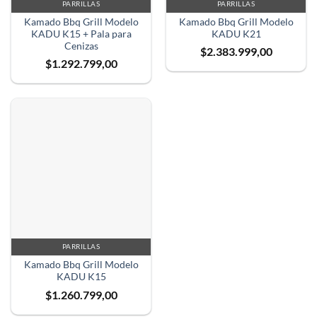
PARRILLAS
PARRILLAS
Kamado Bbq Grill Modelo
Kamado Bbq Grill Modelo
KADU K15 + Pala para
KADU K21
Cenizas
$
2.383.999,00
$
1.292.799,00
PARRILLAS
Kamado Bbq Grill Modelo
KADU K15
$
1.260.799,00