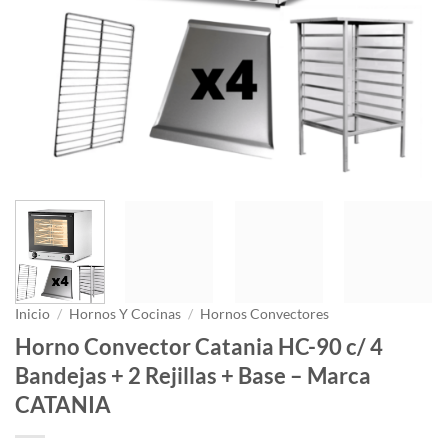
Inicio
/
Hornos Y Cocinas
/
Hornos Convectores
Horno Convector Catania HC-90 c/ 4
Bandejas + 2 Rejillas + Base – Marca
CATANIA