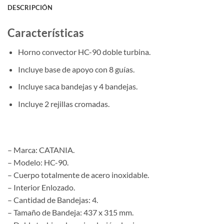
DESCRIPCIÓN
Características
Horno convector HC-90 doble turbina.
Incluye base de apoyo con 8 guías.
Incluye saca bandejas y 4 bandejas.
Incluye 2 rejillas cromadas.
– Marca: CATANIA.
– Modelo: HC-90.
– Cuerpo totalmente de acero inoxidable.
– Interior Enlozado.
– Cantidad de Bandejas: 4.
– Tamaño de Bandeja: 437 x 315 mm.