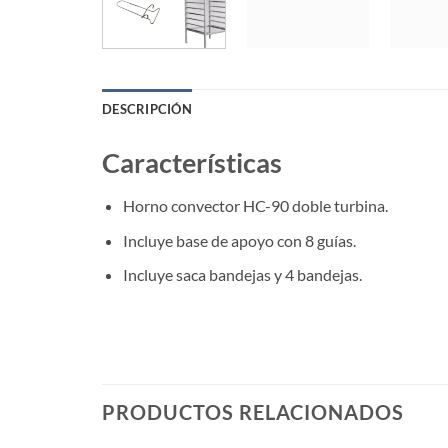
DESCRIPCIÓN
Características
Horno convector HC-90 doble turbina.
Incluye base de apoyo con 8 guías.
Incluye saca bandejas y 4 bandejas.
PRODUCTOS RELACIONADOS