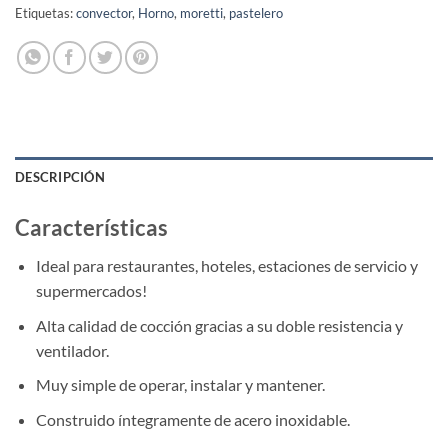
Etiquetas:
convector
,
Horno
,
moretti
,
pastelero
DESCRIPCIÓN
Características
Ideal para restaurantes, hoteles, estaciones de servicio y
supermercados!
Alta calidad de cocción gracias a su doble resistencia y
ventilador.
Muy simple de operar, instalar y mantener.
Construido íntegramente de acero inoxidable.