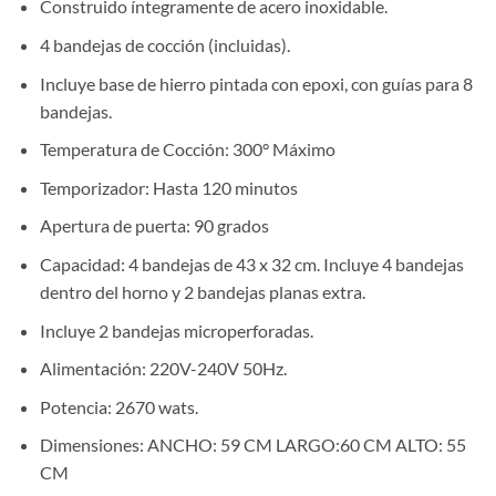
Construido íntegramente de acero inoxidable.
4 bandejas de cocción (incluidas).
Incluye base de hierro pintada con epoxi, con guías para 8
bandejas.
Temperatura de Cocción: 300° Máximo
Temporizador: Hasta 120 minutos
Apertura de puerta: 90 grados
Capacidad: 4 bandejas de 43 x 32 cm. Incluye 4 bandejas
dentro del horno y 2 bandejas planas extra.
Incluye 2 bandejas microperforadas.
Alimentación: 220V-240V 50Hz.
Potencia: 2670 wats.
Dimensiones: ANCHO: 59 CM LARGO:60 CM ALTO: 55
CM