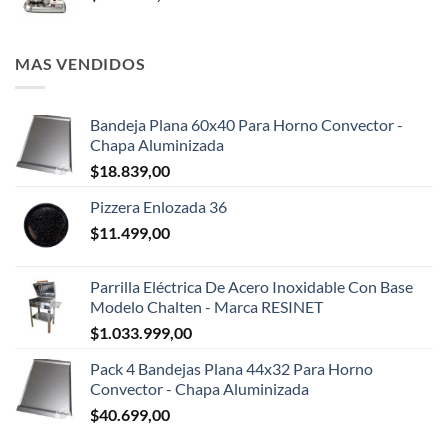
MAS VENDIDOS
Bandeja Plana 60x40 Para Horno Convector -
Chapa Aluminizada
$
18.839,00
Pizzera Enlozada 36
$
11.499,00
Parrilla Eléctrica De Acero Inoxidable Con Base
Modelo Chalten - Marca RESINET
$
1.033.999,00
Pack 4 Bandejas Plana 44x32 Para Horno
Convector - Chapa Aluminizada
$
40.699,00