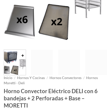
Inicio
/
Hornos Y Cocinas
/
Hornos Convectores
/
Hornos
Moretti - Deli
Horno Convector Eléctrico DELI con 6
bandejas + 2 Perforadas + Base –
MORETTI