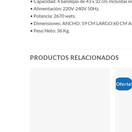
• Capacidad: 4 bandejas de 43 x 32 cm. Incluidas e
• Alimentación: 220V-240V 50Hz.
• Potencia: 2670 wats.
• Dimensiones: ANCHO: 59 CM LARGO:60 CM A
• Peso Neto: 36 Kg.
PRODUCTOS RELACIONADOS
¡Oferta