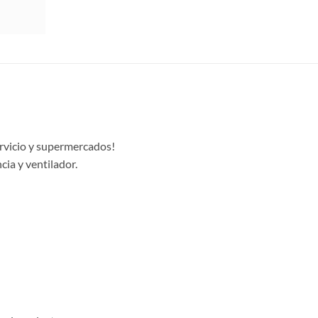
ervicio y supermercados!
cia y ventilador.