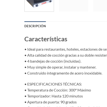
DESCRIPCIÓN
Características
• Ideal para restaurantes, hoteles, estaciones de s
• Alta calidad de cocción gracias a su doble resisten
• 4 bandejas de cocción (incluidas).
• Muy simple de operar, instalar y mantener.
• Construido íntegramente de acero inoxidable.
• ESPECIFICACIONES TÉCNICAS:
• Temperatura de Cocción: 300° Máximo
• Temporizador: Hasta 120 minutos
• Apertura de puerta: 90 grados