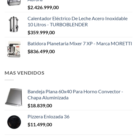
$
2.426.999,00
Calentador Eléctrico De Leche Acero Inoxidable
10 Litros - TURBOBLENDER
$
359.999,00
Batidora Planetaria Mixer 7 XP - Marca MORETTI
$
836.499,00
MAS VENDIDOS
Bandeja Plana 60x40 Para Horno Convector -
Chapa Aluminizada
$
18.839,00
Pizzera Enlozada 36
$
11.499,00