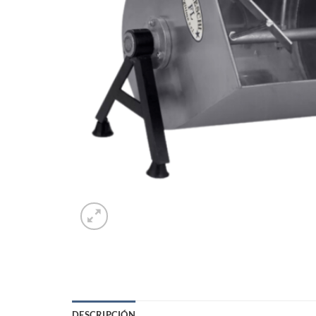
DESCRIPCIÓN