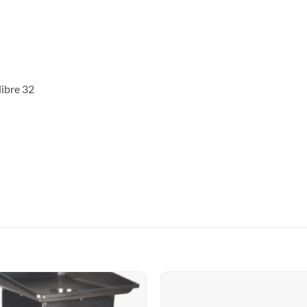
libre 32