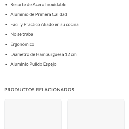
Resorte de Acero Inoxidable
Aluminio de Primera Calidad
Fácil y Practico Aliado en su cocina
No se traba
Ergonómico
Diámetro de Hamburguesa 12 cm
Aluminio Pulido Espejo
PRODUCTOS RELACIONADOS