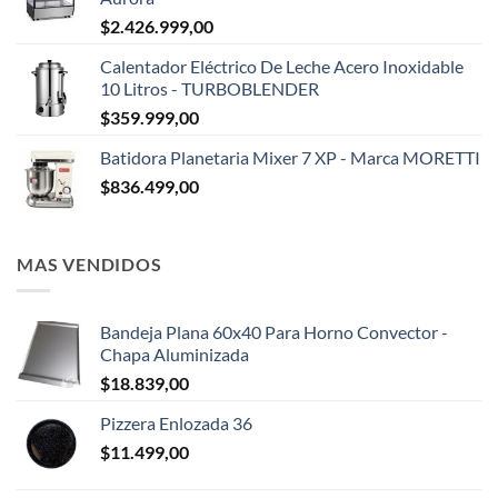
$
2.426.999,00
Calentador Eléctrico De Leche Acero Inoxidable
10 Litros - TURBOBLENDER
$
359.999,00
Batidora Planetaria Mixer 7 XP - Marca MORETTI
$
836.499,00
MAS VENDIDOS
Bandeja Plana 60x40 Para Horno Convector -
Chapa Aluminizada
$
18.839,00
Pizzera Enlozada 36
$
11.499,00