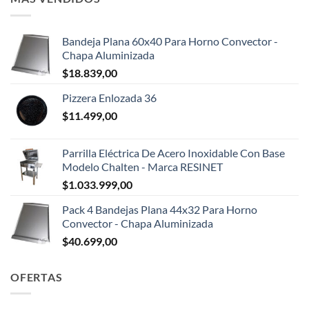
Bandeja Plana 60x40 Para Horno Convector -
Chapa Aluminizada
$
18.839,00
Pizzera Enlozada 36
$
11.499,00
Parrilla Eléctrica De Acero Inoxidable Con Base
Modelo Chalten - Marca RESINET
$
1.033.999,00
Pack 4 Bandejas Plana 44x32 Para Horno
Convector - Chapa Aluminizada
$
40.699,00
OFERTAS