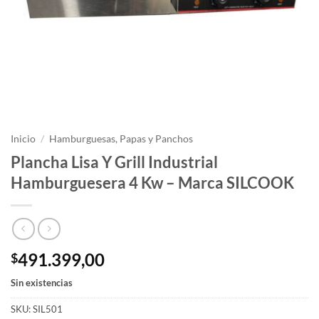
Inicio
/
Hamburguesas, Papas y Panchos
Plancha Lisa Y Grill Industrial
Hamburguesera 4 Kw – Marca SILCOOK
491.399,00
$
Sin existencias
SKU:
SIL501