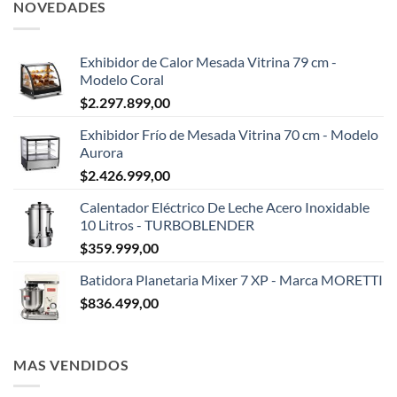
NOVEDADES
Exhibidor de Calor Mesada Vitrina 79 cm -
Modelo Coral
$
2.297.899,00
Exhibidor Frío de Mesada Vitrina 70 cm - Modelo
Aurora
$
2.426.999,00
Calentador Eléctrico De Leche Acero Inoxidable
10 Litros - TURBOBLENDER
$
359.999,00
Batidora Planetaria Mixer 7 XP - Marca MORETTI
$
836.499,00
MAS VENDIDOS