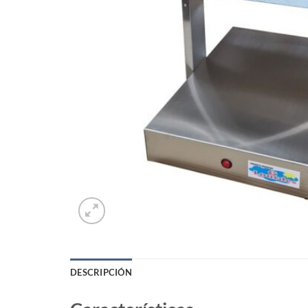
DESCRIPCIÓN