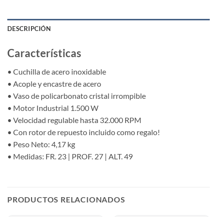
DESCRIPCIÓN
Características
• Cuchilla de acero inoxidable
• Acople y encastre de acero
• Vaso de policarbonato cristal irrompible
• Motor Industrial 1.500 W
• Velocidad regulable hasta 32.000 RPM
• Con rotor de repuesto incluido como regalo!
• Peso Neto: 4,17 kg
• Medidas: FR. 23 | PROF. 27 | ALT. 49
PRODUCTOS RELACIONADOS