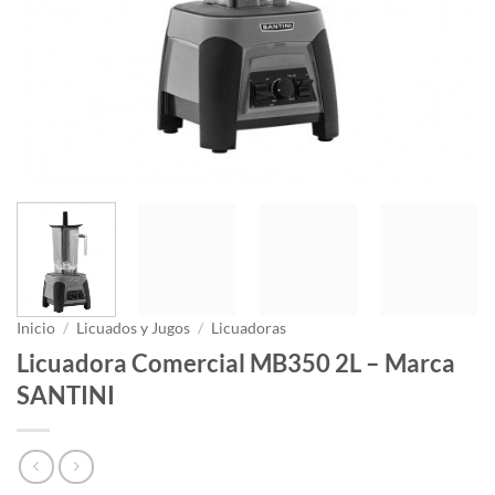
Inicio
/
Licuados y Jugos
/
Licuadoras
Licuadora Comercial MB350 2L – Marca
SANTINI