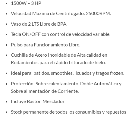
1500W – 3 HP
Velocidad Máxima de Centrifugado: 25000RPM.
Vaso de 2 LTS Libre de BPA.
Tecla ON/OFF con control de velocidad variable.
Pulso para Funcionamiento Libre.
Cuchilla de Acero Inoxidable de Alta calidad en
Rodamientos para el rápido triturado de hielo.
Ideal para: batidos, smoothies, licuados y tragos frozen.
Protección: Sobre calentamiento, Doble Automática y
Sobre alimentación de Corriente.
Incluye Bastón Mezclador
Stock permanente de todos los consumibles y repuestos