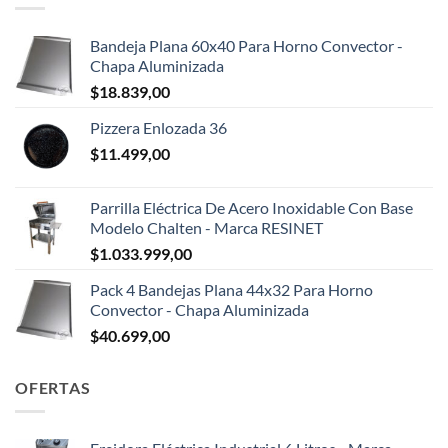
Bandeja Plana 60x40 Para Horno Convector -
Chapa Aluminizada
$
18.839,00
Pizzera Enlozada 36
$
11.499,00
Parrilla Eléctrica De Acero Inoxidable Con Base
Modelo Chalten - Marca RESINET
$
1.033.999,00
Pack 4 Bandejas Plana 44x32 Para Horno
Convector - Chapa Aluminizada
$
40.699,00
OFERTAS