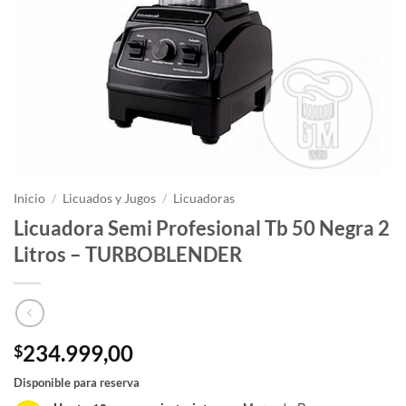
Inicio
/
Licuados y Jugos
/
Licuadoras
Licuadora Semi Profesional Tb 50 Negra 2
Litros – TURBOBLENDER
234.999,00
$
Disponible para reserva