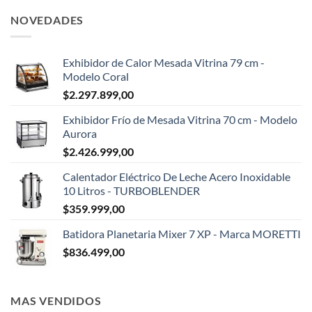
NOVEDADES
Exhibidor de Calor Mesada Vitrina 79 cm -
Modelo Coral
$
2.297.899,00
Exhibidor Frío de Mesada Vitrina 70 cm - Modelo
Aurora
$
2.426.999,00
Calentador Eléctrico De Leche Acero Inoxidable
10 Litros - TURBOBLENDER
$
359.999,00
Batidora Planetaria Mixer 7 XP - Marca MORETTI
$
836.499,00
MAS VENDIDOS