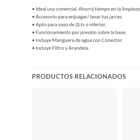
• Ideal uso comercial. Ahorrá tiempo en la limpieza 
• Accesorio para enjuagar/ lavar tus jarras.
• Apto para vaso de 2Lts o inferior.
• Funcionamiento por presión sobre la base.
• Incluye Manguera de agua con Conector.
• Incluye Filtro y Arandela.
PRODUCTOS RELACIONADOS