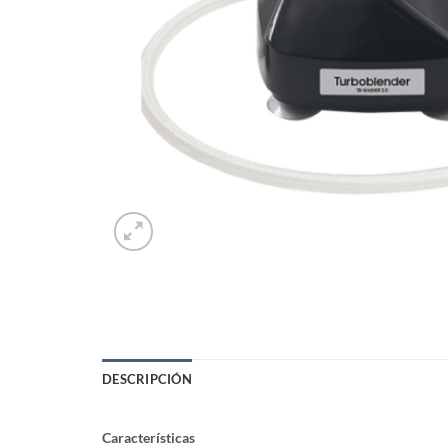
DESCRIPCIÓN
Características