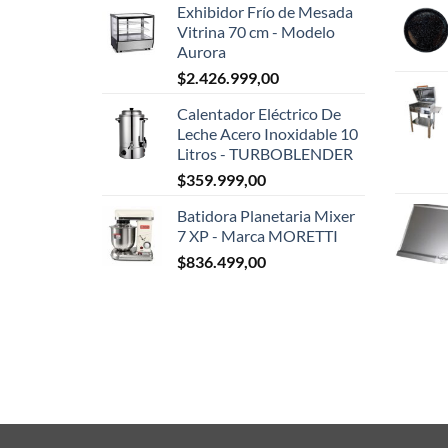
Exhibidor Frío de Mesada
Vitrina 70 cm - Modelo
Aurora
$
2.426.999,00
Calentador Eléctrico De
Leche Acero Inoxidable 10
Litros - TURBOBLENDER
$
359.999,00
Batidora Planetaria Mixer
7 XP - Marca MORETTI
$
836.499,00