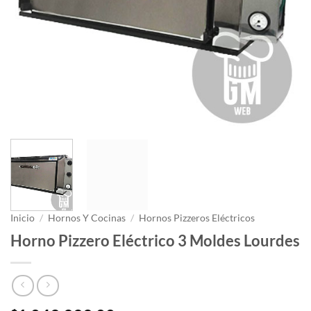
Inicio
/
Hornos Y Cocinas
/
Hornos Pizzeros Eléctricos
Horno Pizzero Eléctrico 3 Moldes Lourdes