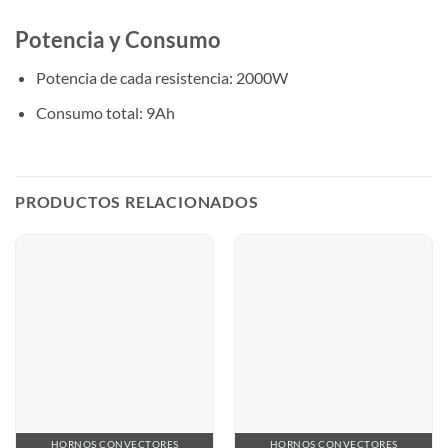
Potencia y Consumo
Potencia de cada resistencia: 2000W
Consumo total: 9Ah
PRODUCTOS RELACIONADOS
HORNOS CONVECTORES
HORNOS CONVECTORES