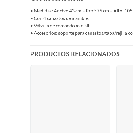
• Medidas: Ancho: 43 cm – Prof: 75 cm – Alto: 105
• Con 4 canastos de alambre.
• Válvula de comando minisit.
• Accesorios: soporte para canastos/tapa/rejilla c
PRODUCTOS RELACIONADOS