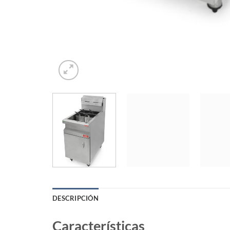
DESCRIPCIÓN
Características