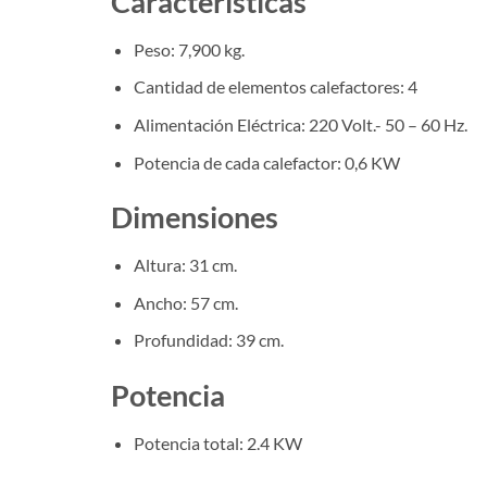
Características
Peso: 7,900 kg.
Cantidad de elementos calefactores: 4
Alimentación Eléctrica: 220 Volt.- 50 – 60 Hz.
Potencia de cada calefactor: 0,6 KW
Dimensiones
Altura: 31 cm.
Ancho: 57 cm.
Profundidad: 39 cm.
Potencia
Potencia total: 2.4 KW