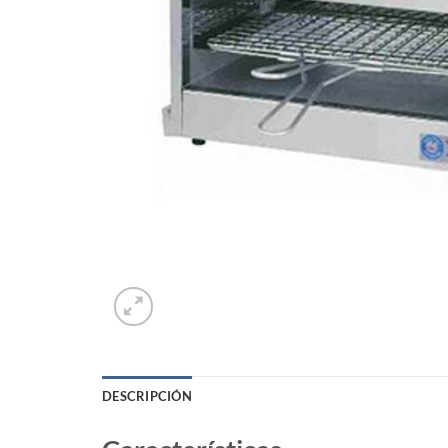
DESCRIPCIÓN