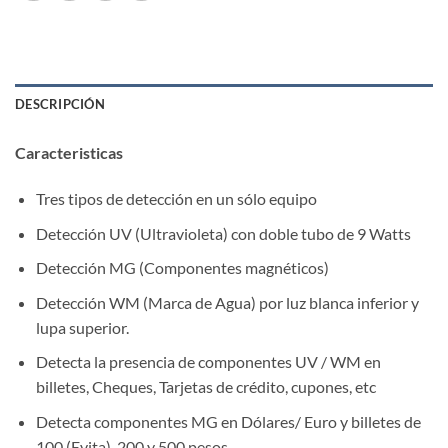
DESCRIPCIÓN
Caracteristicas
Tres tipos de detección en un sólo equipo
Detección UV (Ultravioleta) con doble tubo de 9 Watts
Detección MG (Componentes magnéticos)
Detección WM (Marca de Agua) por luz blanca inferior y
lupa superior.
Detecta la presencia de componentes UV / WM en
billetes, Cheques, Tarjetas de crédito, cupones, etc
Detecta componentes MG en Dólares/ Euro y billetes de
100 (Evita), 200 y 500 pesos.