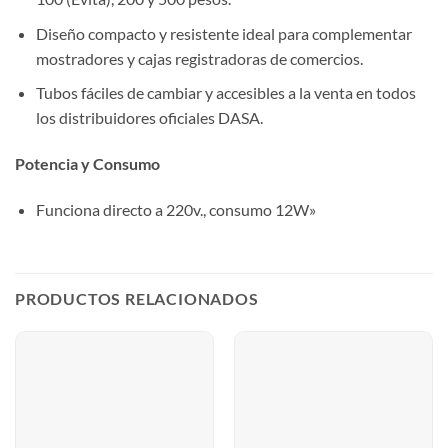
Diseño compacto y resistente ideal para complementar
mostradores y cajas registradoras de comercios.
Tubos fáciles de cambiar y accesibles a la venta en todos
los distribuidores oficiales DASA.
Potencia y Consumo
Funciona directo a 220v., consumo 12W»
PRODUCTOS RELACIONADOS