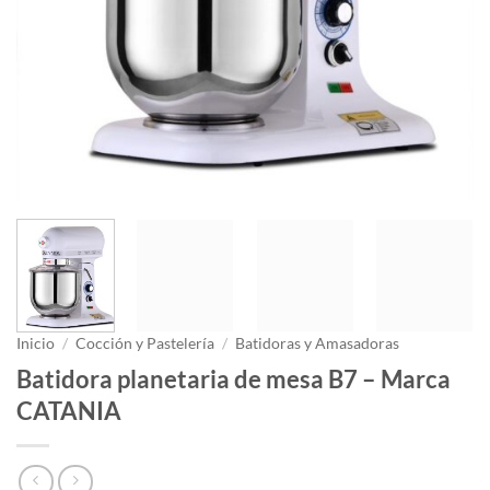
Inicio
/
Cocción y Pastelería
/
Batidoras y Amasadoras
Batidora planetaria de mesa B7 – Marca
CATANIA